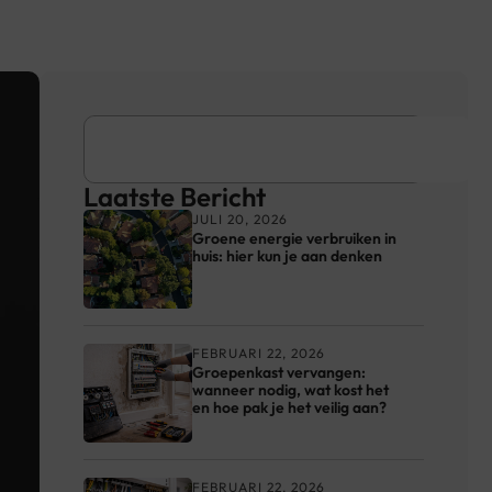
Laatste Bericht
JULI 20, 2026
Groene energie verbruiken in
huis: hier kun je aan denken
FEBRUARI 22, 2026
Groepenkast vervangen:
wanneer nodig, wat kost het
en hoe pak je het veilig aan?
FEBRUARI 22, 2026