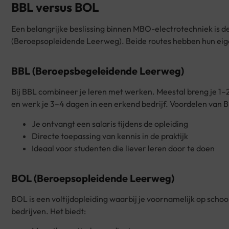
BBL versus BOL
Een belangrijke beslissing binnen MBO-electrotechniek is
(Beroepsopleidende Leerweg). Beide routes hebben hun ei
BBL (Beroepsbegeleidende Leerweg)
Bij BBL combineer je leren met werken. Meestal breng je 1–
en werk je 3–4 dagen in een erkend bedrijf. Voordelen van 
Je ontvangt een salaris tijdens de opleiding
Directe toepassing van kennis in de praktijk
Ideaal voor studenten die liever leren door te doen
BOL (Beroepsopleidende Leerweg)
BOL is een voltijdopleiding waarbij je voornamelijk op schoo
bedrijven. Het biedt: