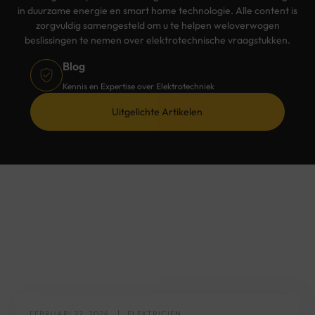
in duurzame energie en smart home technologie. Alle content is
zorgvuldig samengesteld om u te helpen weloverwogen
beslissingen te nemen over elektrotechnische vraagstukken.
Blog
Kennis en Expertise over Elektrotechniek
Uitgelichte Artikelen
FEBRUARI 22, 2026
ELEKTRICIEN