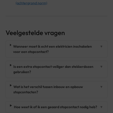
(achtergrond norm)
Veelgestelde vragen
Wanneer moet ik echt een elektricien inschakelen
▼
voor een stopcontact?
Is een extra stopcontact veiliger dan stekkerdozen
▼
gebruiken?
Wat is het verschil tussen inbouw en opbouw
▼
stopcontacten?
Hoe weet ik of ik een geaard stopcontact nodig heb?
▼