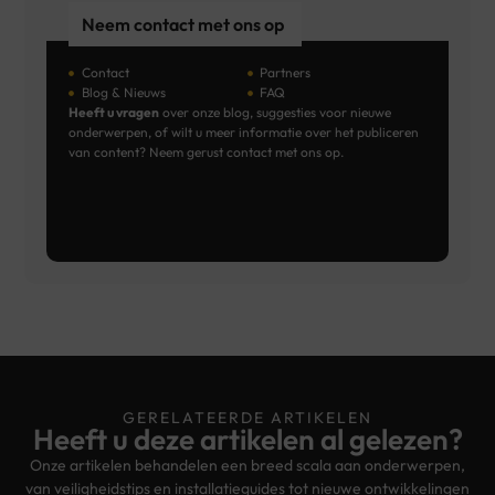
Neem contact met ons op
Contact
Partners
Blog & Nieuws
FAQ
Heeft u vragen
over onze blog, suggesties voor nieuwe
onderwerpen, of wilt u meer informatie over het publiceren
van content? Neem gerust contact met ons op.
GERELATEERDE ARTIKELEN
Heeft u deze artikelen al gelezen?
Onze artikelen behandelen een breed scala aan onderwerpen,
van veiligheidstips en installatieguides tot nieuwe ontwikkelingen