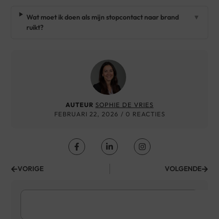
Wat moet ik doen als mijn stopcontact naar brand
▼
ruikt?
AUTEUR
SOPHIE DE VRIES
FEBRUARI 22, 2026
/ 0 REACTIES
VORIGE
VOLGENDE