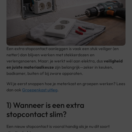
Een extra stopcontact aanleggen is vaak een stuk veiliger (en
netter) dan blijven werken met stekkerdozen en
verlengsnoeren. Maar: je werkt wél aan elektra, dus
veiligheid
en juiste materiaalkeuze
zijn belangrijk—zeker in keuken,
badkamer, buiten of bij zware apparaten.
Wil je eerst snappen hoe je meterkast en groepen werken? Lees
dan ook
Groepenkast uitleg
.
1) Wanneer is een extra
stopcontact slim?
Een nieuw stopcontact is vooral handig als je nu dit soort