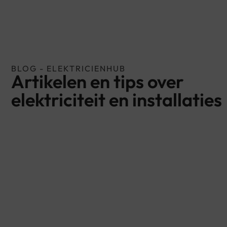
BLOG - ELEKTRICIENHUB
Artikelen en tips over
elektriciteit en installaties