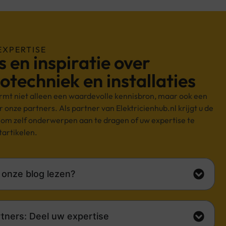
EXPERTISE
s en inspiratie over
otechniek en installaties
rmt niet alleen een waardevolle kennisbron, maar ook een
 onze partners. Als partner van Elektricienhub.nl krijgt u de
 om zelf onderwerpen aan te dragen of uw expertise te
tartikelen.
onze blog lezen?
tners: Deel uw expertise