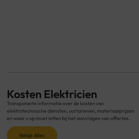
Kosten Elektricien
Transparante informatie over de kosten van
elektrotechnische diensten, uurtarieven, materiaalprijzen
en waar u op moet letten bij het aanvragen van offertes.
Bekijk Alles