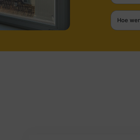
Hoe wer