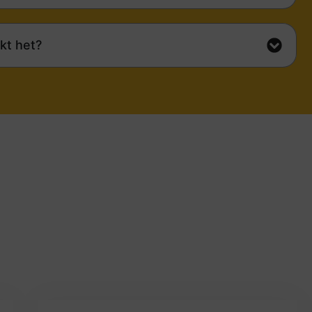
kt het?