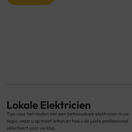
Lokale Elektricien
Tips voor het vinden van een betrouwbare elektricien in uw
regio, waar u op moet letten en hoe u de juiste professional
selecteert voor uw klus.