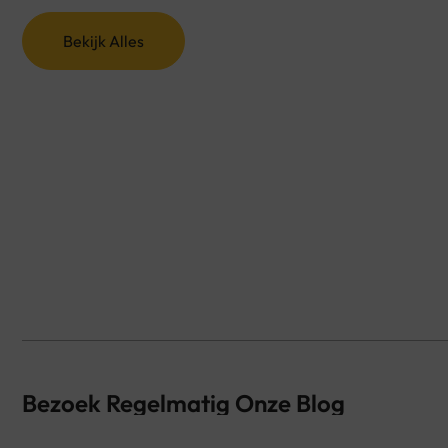
Bekijk Alles
Bezoek Regelmatig Onze Blog