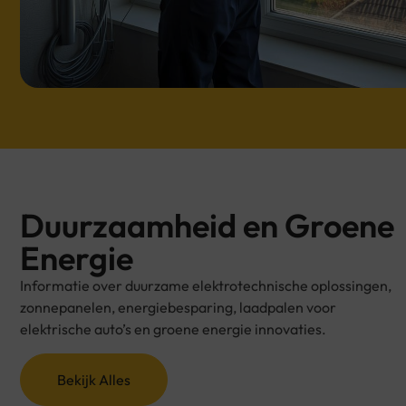
Duurzaamheid en Groene
Energie
Informatie over duurzame elektrotechnische oplossingen,
zonnepanelen, energiebesparing, laadpalen voor
elektrische auto’s en groene energie innovaties.
Bekijk Alles