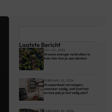
Laatste Bericht
JULI 20, 2026
Groene energie verbruiken in
huis: hier kun je aan denken
FEBRUARI 22, 2026
Groepenkast vervangen:
wanneer nodig, wat kost het
en hoe pak je het veilig aan?
FEBRUARI 22, 2026