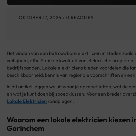
OKTOBER 17, 2025
/ 0 REACTIES
Het vinden van een betrouwbare elektricien in steden zoals
veiligheid, efficiëntie en kwaliteit van elektrische projecten, 
bedrijfspanden. Lokale elektriciens bieden voordelen die lan
beschikbaarheid, kennis van regionale voorschriften en een
In dit artikel leggen we uit waar je op moet letten, wat de ge
en wat je kunt doen bij spoedklussen. Voor een breder overzi
Lokale Elektricien
raadplegen.
Waarom een lokale elektricien kiezen 
Gorinchem