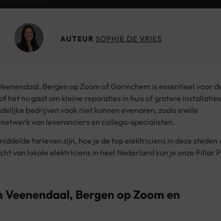
AUTEUR
SOPHIE DE VRIES
 Veenendaal, Bergen op Zoom of Gorinchem is essentieel voor d
of het nu gaat om kleine reparaties in huis of grotere installaties
delijke bedrijven vaak niet kunnen evenaren, zoals snelle
 netwerk van leveranciers en collega-specialisten.
middelde tarieven zijn, hoe je de top elektriciens in deze steden 
cht van lokale elektriciens in heel Nederland kun je onze Pillar 
in Veenendaal, Bergen op Zoom en